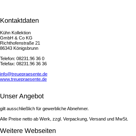
Kontaktdaten
Kühn Kollektion
GmbH & Co KG
Richthofenstraße 21
86343 Königsbrunn
Telefon: 08231.96 36 0
Telefax: 08231.96 36 36
info@treuepraesente.de
www.treuepraesente.de
Unser Angebot
gilt ausschließlich für gewerbliche Abnehmer.
Alle Preise netto ab Werk, zzgl. Verpackung, Versand und MwSt.
Weitere Webseiten