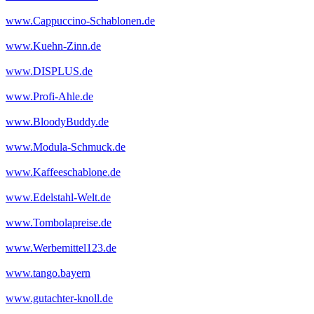
www.Cappuccino-Schablonen.de
www.Kuehn-Zinn.de
www.DISPLUS.de
www.Profi-Ahle.de
www.BloodyBuddy.de
www.Modula-Schmuck.de
www.Kaffeeschablone.de
www.Edelstahl-Welt.de
www.Tombolapreise.de
www.Werbemittel123.de
www.tango.bayern
www.gutachter-knoll.de