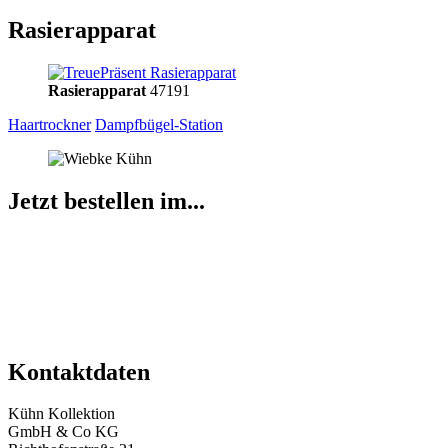
Rasierapparat
Rasierapparat
47191
Haartrockner
Dampfbügel-Station
Jetzt bestellen im...
Kontaktdaten
Kühn Kollektion
GmbH & Co KG