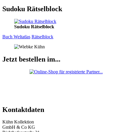
Sudoku Rätselblock
Sudoku Rätselblock
Buch Weltatlas
Rätselblock
Jetzt bestellen im...
Kontaktdaten
Kühn Kollektion
GmbH & Co KG