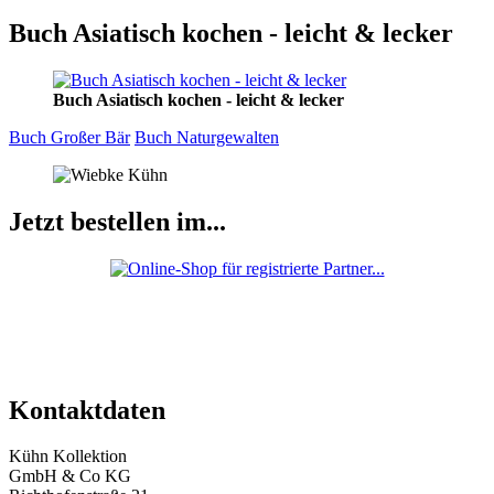
Buch Asiatisch kochen - leicht & lecker
Buch Asiatisch kochen - leicht & lecker
Buch Großer Bär
Buch Naturgewalten
Jetzt bestellen im...
Kontaktdaten
Kühn Kollektion
GmbH & Co KG